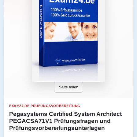
Seite teilen
EXAM24.DE PRÜFUNGSVORBEREITUNG
Pegasystems Certified System Architect
PEGACSA71V1 Prüfungsfragen und
Prüfungsvorbereitungsunterlagen