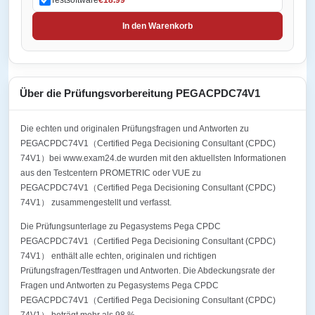
In den Warenkorb
Über die Prüfungsvorbereitung PEGACPDC74V1
Die echten und originalen Prüfungsfragen und Antworten zu
PEGACPDC74V1（Certified Pega Decisioning Consultant (CPDC)
74V1）bei www.exam24.de wurden mit den aktuellsten Informationen
aus den Testcentern PROMETRIC oder VUE zu
PEGACPDC74V1（Certified Pega Decisioning Consultant (CPDC)
74V1） zusammengestellt und verfasst.
Die Prüfungsunterlage zu Pegasystems Pega CPDC
PEGACPDC74V1（Certified Pega Decisioning Consultant (CPDC)
74V1） enthält alle echten, originalen und richtigen
Prüfungsfragen/Testfragen und Antworten. Die Abdeckungsrate der
Fragen und Antworten zu Pegasystems Pega CPDC
PEGACPDC74V1（Certified Pega Decisioning Consultant (CPDC)