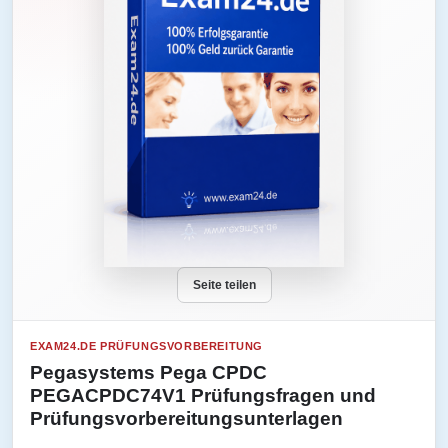
Seite teilen
EXAM24.DE PRÜFUNGSVORBEREITUNG
Pegasystems Pega CPDC
PEGACPDC74V1 Prüfungsfragen und
Prüfungsvorbereitungsunterlagen