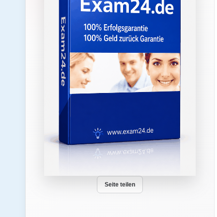
Seite teilen