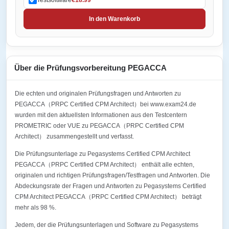
In den Warenkorb
Über die Prüfungsvorbereitung PEGACCA
Die echten und originalen Prüfungsfragen und Antworten zu
PEGACCA（PRPC Certified CPM Architect）bei www.exam24.de
wurden mit den aktuellsten Informationen aus den Testcentern
PROMETRIC oder VUE zu PEGACCA（PRPC Certified CPM
Architect） zusammengestellt und verfasst.
Die Prüfungsunterlage zu Pegasystems Certified CPM Architect
PEGACCA（PRPC Certified CPM Architect） enthält alle echten,
originalen und richtigen Prüfungsfragen/Testfragen und Antworten. Die
Abdeckungsrate der Fragen und Antworten zu Pegasystems Certified
CPM Architect PEGACCA（PRPC Certified CPM Architect） beträgt
mehr als 98 %.
Jedem, der die Prüfungsunterlagen und Software zu Pegasystems