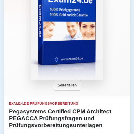
Seite teilen
EXAM24.DE PRÜFUNGSVORBEREITUNG
Pegasystems Certified CPM Architect
PEGACCA Prüfungsfragen und
Prüfungsvorbereitungsunterlagen