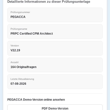
Detaillierte Informationen zu dieser Prüfungsunterlage
Prüfungsnummer
PEGACCA
Prüfungsname
PRPC Certified CPM Architect
Version
V22.19
Anzahl
164 Originalfragen
Letzte Aktualisierung
07-08-2026
PEGACCA Demo-Version online ansehen
PDF Demo-Version