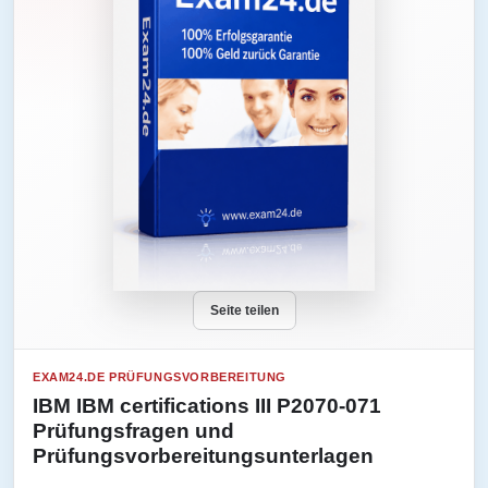
Seite teilen
EXAM24.DE PRÜFUNGSVORBEREITUNG
IBM IBM certifications III P2070-071
Prüfungsfragen und
Prüfungsvorbereitungsunterlagen