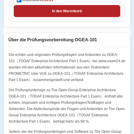
In den Warenkorb
Über die Prüfungsvorbereitung OGEA-101
Die echten und originalen Prüfungsfragen und Antworten zu OGEA-
101（TOGAF Enterprise Architecture Part 1 Exam）bei www.exam24.de
wurden mit den aktuellsten Informationen aus den Testcentern
PROMETRIC oder VUE zu OGEA-101（TOGAF Enterprise Architecture
Part 1 Exam） zusammengestellt und verfasst.
Die Prüfungsunterlage zu The Open Group Enterprise Architecture
OGEA-101（TOGAF Enterprise Architecture Part 1 Exam） enthält alle
echten, originalen und richtigen Prüfungsfragen/Testfragen und
Antworten. Die Abdeckungsrate der Fragen und Antworten zu The Open
Group Enterprise Architecture OGEA-101（TOGAF Enterprise
Architecture Part 1 Exam） beträgt mehr als 98 %.
Jedem, der die Prüfungsunterlagen und Software zu The Open Group