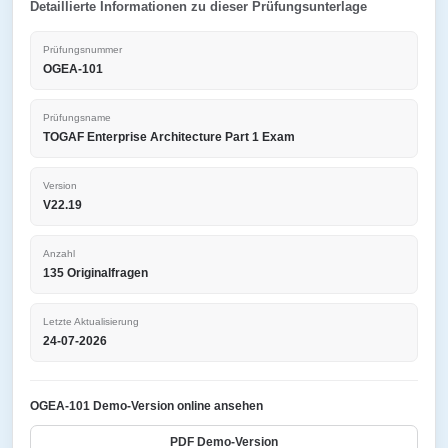
Detaillierte Informationen zu dieser Prüfungsunterlage
Prüfungsnummer
OGEA-101
Prüfungsname
TOGAF Enterprise Architecture Part 1 Exam
Version
V22.19
Anzahl
135 Originalfragen
Letzte Aktualisierung
24-07-2026
OGEA-101 Demo-Version online ansehen
PDF Demo-Version