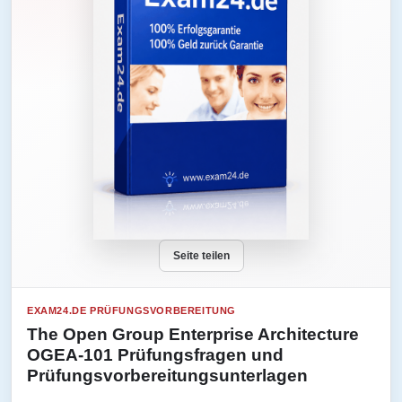
Seite teilen
EXAM24.DE PRÜFUNGSVORBEREITUNG
The Open Group Enterprise Architecture
OGEA-101 Prüfungsfragen und
Prüfungsvorbereitungsunterlagen