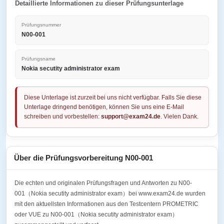
Detaillierte Informationen zu dieser Prüfungsunterlage
Prüfungsnummer
N00-001
Prüfungsname
Nokia secutity administrator exam
Diese Unterlage ist zurzeit bei uns nicht verfügbar. Falls Sie diese
Unterlage dringend benötigen, können Sie uns eine E-Mail
schreiben und vorbestellen:
support@exam24.de
. Vielen Dank.
Über die Prüfungsvorbereitung N00-001
Die echten und originalen Prüfungsfragen und Antworten zu N00-
001（Nokia secutity administrator exam）bei www.exam24.de wurden
mit den aktuellsten Informationen aus den Testcentern PROMETRIC
oder VUE zu N00-001（Nokia secutity administrator exam）