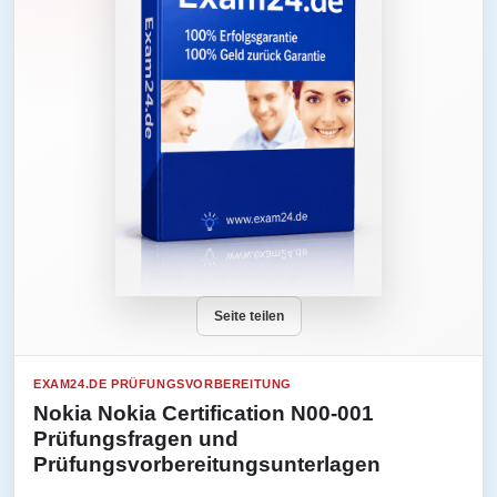
Seite teilen
EXAM24.DE PRÜFUNGSVORBEREITUNG
Nokia Nokia Certification N00-001
Prüfungsfragen und
Prüfungsvorbereitungsunterlagen