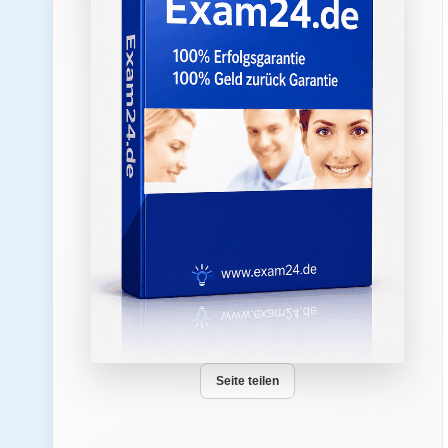
Seite teilen