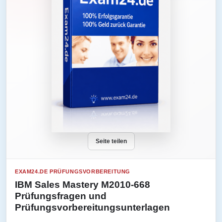
Seite teilen
EXAM24.DE PRÜFUNGSVORBEREITUNG
IBM Sales Mastery M2010-668
Prüfungsfragen und
Prüfungsvorbereitungsunterlagen