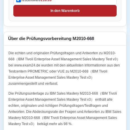
In den Warenkorb
Über die Prüfungsvorbereitung M2010-668
Die echten und originalen Prüfungsfragen und Antworten zu M2010-
668（IBM Tivoli Enterprise Asset Management Sales Mastery Test v3）
bei www.exam24.de wurden mit den aktuellsten Informationen aus den
Testcentern PROMETRIC oder VUE zu M2010-668（IBM Tivoli
Enterprise Asset Management Sales Mastery Test v3）
zusammengestellt und verfasst.
Die Prüfungsunterlage zu IBM Sales Mastery M2010-668（IBM Tivoli
Enterprise Asset Management Sales Mastery Test v3） enthält alle
echten, originalen und richtigen Prüfungsfragen/Testfragen und
Antworten. Die Abdeckungsrate der Fragen und Antworten zu IBM Sales
Mastery M2010-668（IBM Tivoli Enterprise Asset Management Sales
Mastery Test v3） beträgt mehr als 98 %.