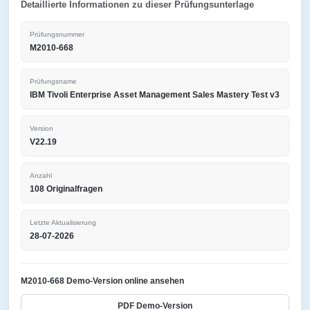
Detaillierte Informationen zu dieser Prüfungsunterlage
Prüfungsnummer
M2010-668
Prüfungsname
IBM Tivoli Enterprise Asset Management Sales Mastery Test v3
Version
V22.19
Anzahl
108 Originalfragen
Letzte Aktualisierung
28-07-2026
M2010-668 Demo-Version online ansehen
PDF Demo-Version