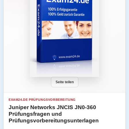
Seite teilen
EXAM24.DE PRÜFUNGSVORBEREITUNG
Juniper Networks JNCIS JN0-360
Prüfungsfragen und
Prüfungsvorbereitungsunterlagen