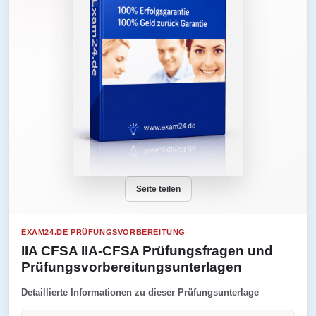
Seite teilen
EXAM24.DE PRÜFUNGSVORBEREITUNG
IIA CFSA IIA-CFSA Prüfungsfragen und
Prüfungsvorbereitungsunterlagen
Detaillierte Informationen zu dieser Prüfungsunterlage