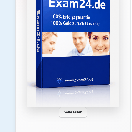
Seite teilen