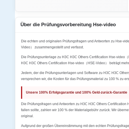
Über die Prüfungsvorbereitung Hse-video
Die echten und originalen Prüfungsfragen und Antworten zu Hse-
Video） zusammengestellt und verfasst.
Die Prüfungsunterlage zu H3C H3C Others Certification Hse-video（H
H3C H3C Others Certification Hse-video（HSE-Video） beträgt mehr
Jedem, der die Prüfungsunterlagen und Software zu H3C H3C Others 
versprechen wir, die Kosten für das Prüfungsmaterial zu 100 % zu ers
Unsere 100% Erfolgsgarantie und 100% Geld-zurück-Garantie
Die Prüfungsfragen und Antworten zu H3C H3C Others Certification 
fallen sollte, zahlen wir 100 % der Materialgebühr zurück. Wir übern
original.
Aufgrund der großen Übereinstimmung mit den echten Prüfungsfragen