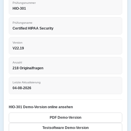
Prüfungsnummer
HIO-301
Prüfungsname
Certified HIPAA Security
Version
V22.19
Anzahl
218 Originalfragen
Letzte Aktualisierung
04-08-2026
HIO-301 Demo-Version online ansehen
PDF Demo-Version
Testsoftware Demo-Version