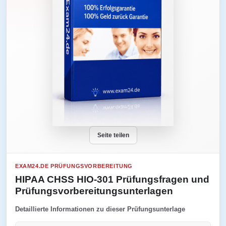
Seite teilen
EXAM24.DE PRÜFUNGSVORBEREITUNG
HIPAA CHSS HIO-301 Prüfungsfragen und
Prüfungsvorbereitungsunterlagen
Detaillierte Informationen zu dieser Prüfungsunterlage