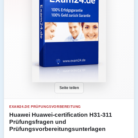
Seite teilen
EXAM24.DE PRÜFUNGSVORBEREITUNG
Huawei Huawei-certification H31-311
Prüfungsfragen und
Prüfungsvorbereitungsunterlagen