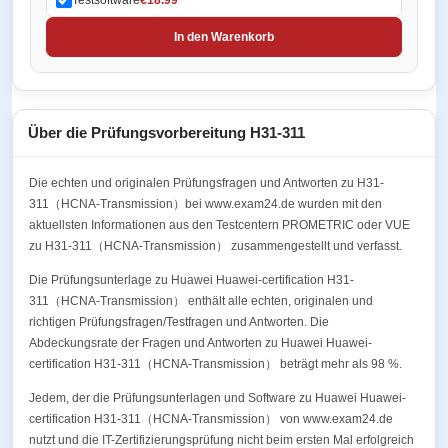
In den Warenkorb
Über die Prüfungsvorbereitung H31-311
Die echten und originalen Prüfungsfragen und Antworten zu H31-
311（HCNA-Transmission）bei www.exam24.de wurden mit den
aktuellsten Informationen aus den Testcentern PROMETRIC oder VUE
zu H31-311（HCNA-Transmission） zusammengestellt und verfasst.
Die Prüfungsunterlage zu Huawei Huawei-certification H31-
311（HCNA-Transmission） enthält alle echten, originalen und
richtigen Prüfungsfragen/Testfragen und Antworten. Die
Abdeckungsrate der Fragen und Antworten zu Huawei Huawei-
certification H31-311（HCNA-Transmission） beträgt mehr als 98 %.
Jedem, der die Prüfungsunterlagen und Software zu Huawei Huawei-
certification H31-311（HCNA-Transmission） von www.exam24.de
nutzt und die IT-Zertifizierungsprüfung nicht beim ersten Mal erfolgreich