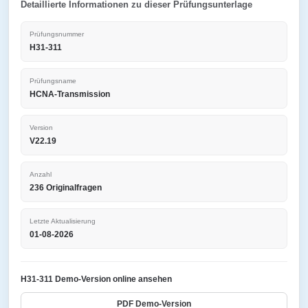
Detaillierte Informationen zu dieser Prüfungsunterlage
Prüfungsnummer
H31-311
Prüfungsname
HCNA-Transmission
Version
V22.19
Anzahl
236 Originalfragen
Letzte Aktualisierung
01-08-2026
H31-311 Demo-Version online ansehen
PDF Demo-Version