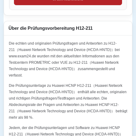
Über die Prüfungsvorbereitung H12-211
Die echten und originalen Prüfungsfragen und Antworten zu H12-
211（Huawei Network Technology and Device (HCDA-HNTD)）bei
www.exam24.de wurden mit den aktuellsten Informationen aus den
Testcentern PROMETRIC oder VUE zu H12-211（Huawei Network
Technology and Device (HCDA-HNTD)） zusammengestellt und
verfasst.
Die Prüfungsunterlage zu Huawei HCNP H12-211（Huawei Network
Technology and Device (HCDA-HNTD)） enthält alle echten, originalen
und richtigen Prüfungsfragen/Testfragen und Antworten. Die
Abdeckungsrate der Fragen und Antworten zu Huawei HCNP H12-
211（Huawei Network Technology and Device (HCDA-HNTD)） beträgt
mehr als 98 %.
Jedem, der die Prüfungsunterlagen und Software zu Huawei HCNP
H12-211（Huawei Network Technology and Device (HCDA-HNTD)）