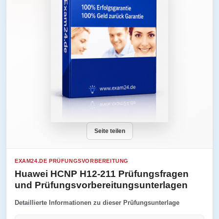
Seite teilen
EXAM24.DE PRÜFUNGSVORBEREITUNG
Huawei HCNP H12-211 Prüfungsfragen
und Prüfungsvorbereitungsunterlagen
Detaillierte Informationen zu dieser Prüfungsunterlage