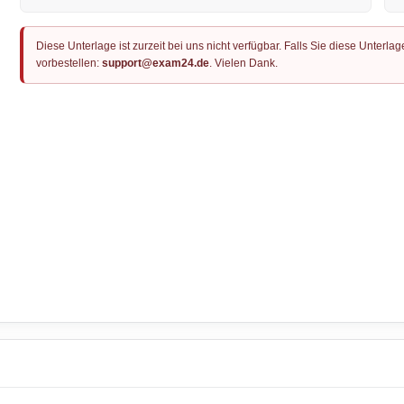
Diese Unterlage ist zurzeit bei uns nicht verfügbar. Falls Sie diese Unter
vorbestellen:
support@exam24.de
. Vielen Dank.