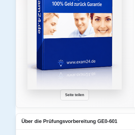
Seite teilen
Über die Prüfungsvorbereitung GE0-601