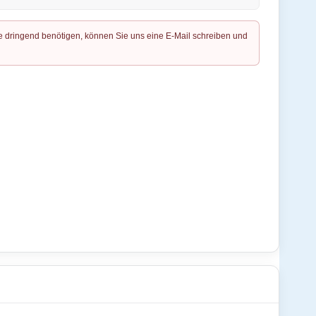
lage dringend benötigen, können Sie uns eine E-Mail schreiben und