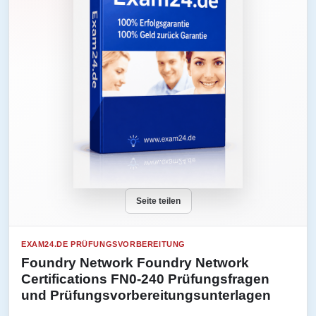
Seite teilen
EXAM24.DE PRÜFUNGSVORBEREITUNG
Foundry Network Foundry Network
Certifications FN0-240 Prüfungsfragen
und Prüfungsvorbereitungsunterlagen