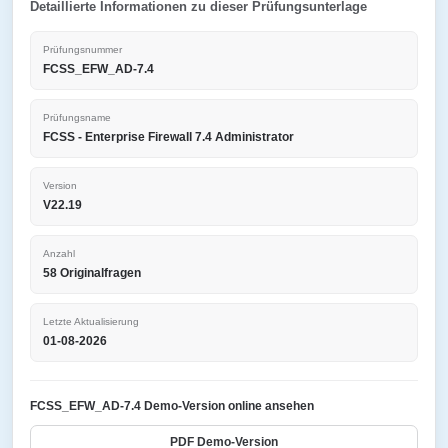
Detaillierte Informationen zu dieser Prüfungsunterlage
Prüfungsnummer
FCSS_EFW_AD-7.4
Prüfungsname
FCSS - Enterprise Firewall 7.4 Administrator
Version
V22.19
Anzahl
58 Originalfragen
Letzte Aktualisierung
01-08-2026
FCSS_EFW_AD-7.4 Demo-Version online ansehen
PDF Demo-Version