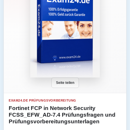
Seite teilen
EXAM24.DE PRÜFUNGSVORBEREITUNG
Fortinet FCP in Network Security
FCSS_EFW_AD-7.4 Prüfungsfragen und
Prüfungsvorbereitungsunterlagen