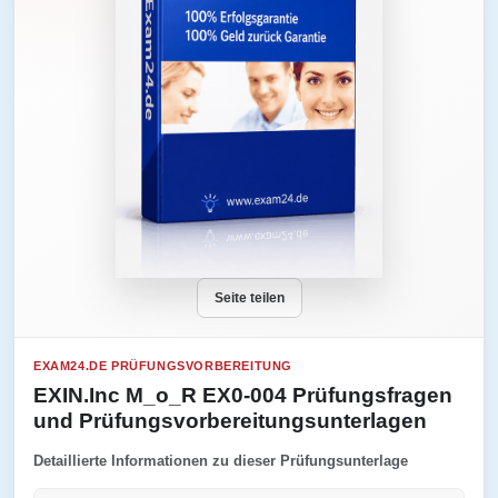
Seite teilen
EXAM24.DE PRÜFUNGSVORBEREITUNG
EXIN.Inc M_o_R EX0-004 Prüfungsfragen
und Prüfungsvorbereitungsunterlagen
Detaillierte Informationen zu dieser Prüfungsunterlage