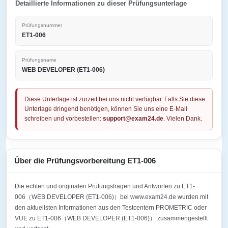
Detaillierte Informationen zu dieser Prüfungsunterlage
Prüfungsnummer
ET1-006
Prüfungsname
WEB DEVELOPER (ET1-006)
Diese Unterlage ist zurzeit bei uns nicht verfügbar. Falls Sie diese
Unterlage dringend benötigen, können Sie uns eine E-Mail
schreiben und vorbestellen:
support@exam24.de
. Vielen Dank.
Über die Prüfungsvorbereitung ET1-006
Die echten und originalen Prüfungsfragen und Antworten zu ET1-
006（WEB DEVELOPER (ET1-006)）bei www.exam24.de wurden mit
den aktuellsten Informationen aus den Testcentern PROMETRIC oder
VUE zu ET1-006（WEB DEVELOPER (ET1-006)） zusammengestellt