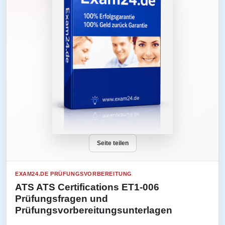
Seite teilen
EXAM24.DE PRÜFUNGSVORBEREITUNG
ATS ATS Certifications ET1-006
Prüfungsfragen und
Prüfungsvorbereitungsunterlagen