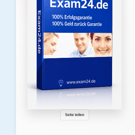
Seite teilen