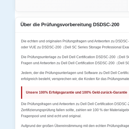
Über die Prüfungsvorbereitung DSDSC-200
Die echten und originalen Prüfungsfragen und Antworten zu DSDS
oder VUE zu DSDSC-200（Dell SC Series Storage Professional Exa
Die Prüfungsunterlage zu Dell Dell Certification DSDSC-200（Dell SC
Fragen und Antworten zu Dell Dell Certification DSDSC-200（Dell S
Jedem, der die Prüfungsunterlagen und Software zu Dell Dell Certi
erfolgreich besteht, versprechen wir, die Kosten für das Prüfungsmate
Unsere 100% Erfolgsgarantie und 100% Geld-zurück-Garantie
Die Prüfungsfragen und Antworten zu Dell Dell Certification DSDSC
Zertifizierungsprüfung fallen sollte, zahlen wir 100 % der Materialg
Fragenpool und sind echt und original.
Aufgrund der großen Übereinstimmung mit den echten Prüfungsfragen