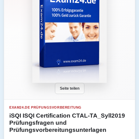
Seite teilen
EXAM24.DE PRÜFUNGSVORBEREITUNG
iSQI ISQI Certification CTAL-TA_Syll2019
Prüfungsfragen und
Prüfungsvorbereitungsunterlagen