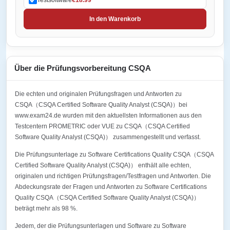
In den Warenkorb
Über die Prüfungsvorbereitung CSQA
Die echten und originalen Prüfungsfragen und Antworten zu
CSQA（CSQA Certified Software Quality Analyst (CSQA)）bei
www.exam24.de wurden mit den aktuellsten Informationen aus den
Testcentern PROMETRIC oder VUE zu CSQA（CSQA Certified
Software Quality Analyst (CSQA)） zusammengestellt und verfasst.
Die Prüfungsunterlage zu Software Certifications Quality CSQA（CSQA
Certified Software Quality Analyst (CSQA)） enthält alle echten,
originalen und richtigen Prüfungsfragen/Testfragen und Antworten. Die
Abdeckungsrate der Fragen und Antworten zu Software Certifications
Quality CSQA（CSQA Certified Software Quality Analyst (CSQA)）
beträgt mehr als 98 %.
Jedem, der die Prüfungsunterlagen und Software zu Software