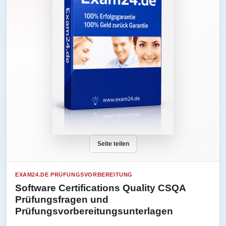
Seite teilen
EXAM24.DE PRÜFUNGSVORBEREITUNG
Software Certifications Quality CSQA
Prüfungsfragen und
Prüfungsvorbereitungsunterlagen