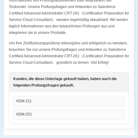
Informationen von Prüfungsabsolventen oder Mitarbeitern der
Testcenter. Unsere Prüfungsfragen und Antworten zu Salesforce
Certified Advanced Administrator CRT-261（Certification Preparation for
Service Cloud Consultant） werden regelmäßig aktualisiert. Wir werten
täglich Informationen aus den tatsächlichen Prüfungen aus und
integrieren sie in unsere Produkte.
Um Ihre Zertifizierungsprüfung reibungslos und erfolgreich zu meistern,
brauchen Sie nur unsere Prüfungsfragen und Antworten zu Salesforce
Certified Advanced Administrator CRT-261（Certification Preparation for
Service Cloud Consultant） gründlich zu lernen. Viel Erfolg!
Kunden, die diese Unterlage gekauft haben, haben auch die
folgenden Prüfungsfragen gekauft.
ADM-211
ADM-201