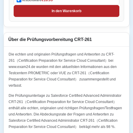
In den Warenkorb
Über die Prüfungsvorbereitung CRT-261
Die echten und originalen Prüfungsfragen und Antworten zu CRT-
261（Certification Preparation for Service Cloud Consultant）bei
www.exam24.de wurden mit den aktuellsten Informationen aus den
Testcentern PROMETRIC oder VUE zu CRT-261（Certification
Preparation for Service Cloud Consultant） zusammengestellt und
verfasst.
Die Prüfungsunterlage zu Salesforce Certified Advanced Administrator
CRT-261（Certification Preparation for Service Cloud Consultant）
enthält alle echten, originalen und richtigen Prüfungsfragen/Testfragen
und Antworten. Die Abdeckungsrate der Fragen und Antworten zu
Salesforce Certified Advanced Administrator CRT-261（Certification
Preparation for Service Cloud Consultant） beträgt mehr als 98 %.