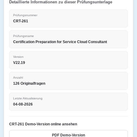
Detaillierte Informationen zu dieser Prüfungsunterlage
Prüfungsnummer
CRT-261
Prüfungsname
Certification Preparation for Service Cloud Consultant
Version
V22.19
Anzahl
126 Originalfragen
Letzte Aktualisierung
04-08-2026
CRT-261 Demo-Version online ansehen
PDF Demo-Version