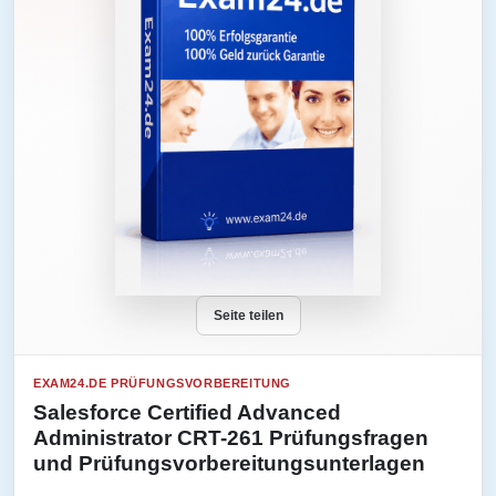
Seite teilen
EXAM24.DE PRÜFUNGSVORBEREITUNG
Salesforce Certified Advanced
Administrator CRT-261 Prüfungsfragen
und Prüfungsvorbereitungsunterlagen