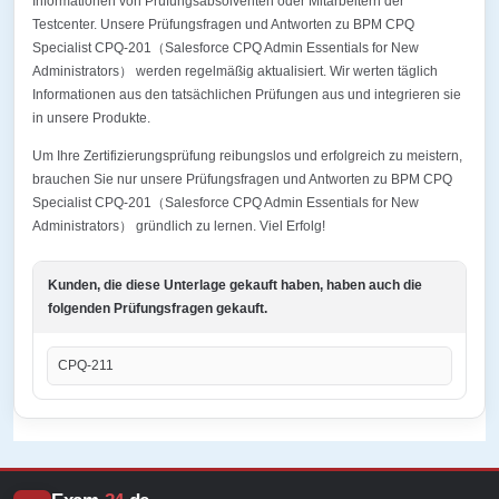
Informationen von Prüfungsabsolventen oder Mitarbeitern der
Testcenter. Unsere Prüfungsfragen und Antworten zu BPM CPQ
Specialist CPQ-201（Salesforce CPQ Admin Essentials for New
Administrators） werden regelmäßig aktualisiert. Wir werten täglich
Informationen aus den tatsächlichen Prüfungen aus und integrieren sie
in unsere Produkte.
Um Ihre Zertifizierungsprüfung reibungslos und erfolgreich zu meistern,
brauchen Sie nur unsere Prüfungsfragen und Antworten zu BPM CPQ
Specialist CPQ-201（Salesforce CPQ Admin Essentials for New
Administrators） gründlich zu lernen. Viel Erfolg!
Kunden, die diese Unterlage gekauft haben, haben auch die
folgenden Prüfungsfragen gekauft.
CPQ-211