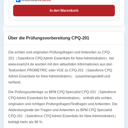
In den Warenkorb
Über die Prüfungsvorbereitung CPQ-201
Die echten und originalen Prüfungsfragen und Antworten zu CPQ-
201（Salesforce CPQ Admin Essentials for New Administrators）bei
www.exam24.de wurden mit den aktuellsten Informationen aus den
Testcentern PROMETRIC oder VUE zu CPQ-201（Salesforce CPQ
Admin Essentials for New Administrators） zusammengestellt und
verfasst.
Die Prüfungsunterlage zu BPM CPQ Specialist CPQ-201（Salesforce
CPQ Admin Essentials for New Administrators） enthält alle echten,
originalen und richtigen Prüfungsfragen/Testfragen und Antworten. Die
Abdeckungsrate der Fragen und Antworten zu BPM CPQ Specialist
CPQ-201（Salesforce CPQ Admin Essentials for New Administrators）
beträgt mehr als 98 %.