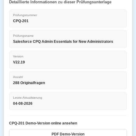
Detaillierte Informationen zu dieser Prüfungsunterlage
Prüfungsnummer
CPQ-201
Prüfungsname
Salesforce CPQ Admin Essentials for New Administrators
Version
V22.19
Anzahl
288 Originalfragen
Letzte Aktualisierung
04-08-2026
CPQ-201 Demo-Version online ansehen
PDF Demo-Version