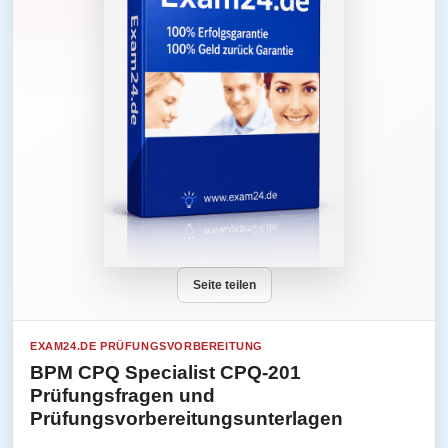
Seite teilen
EXAM24.DE PRÜFUNGSVORBEREITUNG
BPM CPQ Specialist CPQ-201
Prüfungsfragen und
Prüfungsvorbereitungsunterlagen