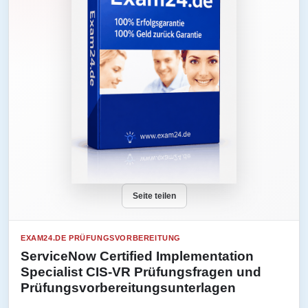
Seite teilen
EXAM24.DE PRÜFUNGSVORBEREITUNG
ServiceNow Certified Implementation
Specialist CIS-VR Prüfungsfragen und
Prüfungsvorbereitungsunterlagen