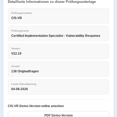
Detaillierte Informationen zu dieser Prüfungsunterlage
Prüfungsnummer
CIS-VR
Prüfungsname
Certified Implementation Specialist - Vulnerability Response
Version
V22.19
Anzahl
138 Originalfragen
Letzte Aktualisierung
04-08-2026
CIS-VR Demo-Version online ansehen
PDF Demo-Version