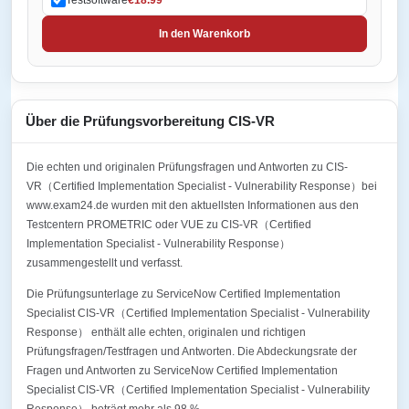
In den Warenkorb
Über die Prüfungsvorbereitung CIS-VR
Die echten und originalen Prüfungsfragen und Antworten zu CIS-
VR（Certified Implementation Specialist - Vulnerability Response）bei
www.exam24.de wurden mit den aktuellsten Informationen aus den
Testcentern PROMETRIC oder VUE zu CIS-VR（Certified
Implementation Specialist - Vulnerability Response）
zusammengestellt und verfasst.
Die Prüfungsunterlage zu ServiceNow Certified Implementation
Specialist CIS-VR（Certified Implementation Specialist - Vulnerability
Response） enthält alle echten, originalen und richtigen
Prüfungsfragen/Testfragen und Antworten. Die Abdeckungsrate der
Fragen und Antworten zu ServiceNow Certified Implementation
Specialist CIS-VR（Certified Implementation Specialist - Vulnerability