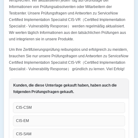
versprechen. Wir aktualisieren jeden Tag auf Grundlage der
Informationen von Prüfungsabsolventen oder Mitarbeitern der
Testcenter. Unsere Prüfungsfragen und Antworten zu ServiceNow
Certified Implementation Specialist CIS-VR（Certified Implementation
Specialist - Vulnerability Response） werden regelmäßig aktualisiert.
Wir werten täglich Informationen aus den tatsächlichen Prüfungen aus
und integrieren sie in unsere Produkte.
Um Ihre Zertifizierungsprüfung reibungslos und erfolgreich zu meistern,
brauchen Sie nur unsere Prüfungsfragen und Antworten zu ServiceNow
Certified Implementation Specialist CIS-VR（Certified Implementation
Specialist - Vulnerability Response） gründlich zu lernen. Viel Erfolg!
Kunden, die diese Unterlage gekauft haben, haben auch die
folgenden Prüfungsfragen gekauft.
CIS-CSM
CIS-EM
CIS-SAM