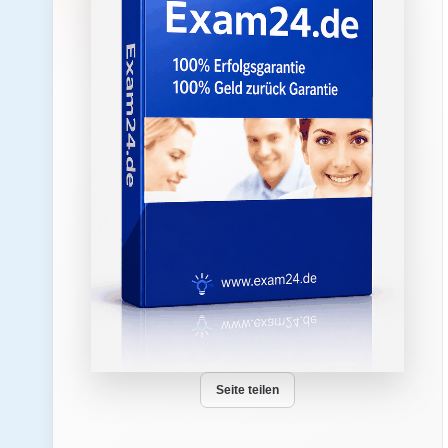
Seite teilen