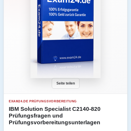
Seite teilen
EXAM24.DE PRÜFUNGSVORBEREITUNG
IBM Solution Specialist C2140-820
Prüfungsfragen und
Prüfungsvorbereitungsunterlagen