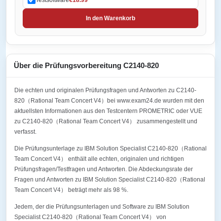
In den Warenkorb
Über die Prüfungsvorbereitung C2140-820
Die echten und originalen Prüfungsfragen und Antworten zu C2140-
820（Rational Team Concert V4）bei www.exam24.de wurden mit den
aktuellsten Informationen aus den Testcentern PROMETRIC oder VUE
zu C2140-820（Rational Team Concert V4） zusammengestellt und
verfasst.
Die Prüfungsunterlage zu IBM Solution Specialist C2140-820（Rational
Team Concert V4） enthält alle echten, originalen und richtigen
Prüfungsfragen/Testfragen und Antworten. Die Abdeckungsrate der
Fragen und Antworten zu IBM Solution Specialist C2140-820（Rational
Team Concert V4） beträgt mehr als 98 %.
Jedem, der die Prüfungsunterlagen und Software zu IBM Solution
Specialist C2140-820（Rational Team Concert V4） von