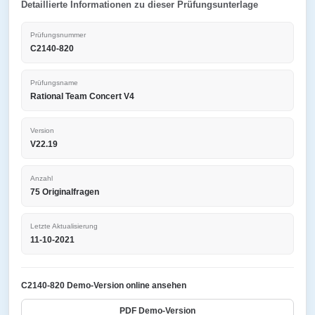
Detaillierte Informationen zu dieser Prüfungsunterlage
Prüfungsnummer
C2140-820
Prüfungsname
Rational Team Concert V4
Version
V22.19
Anzahl
75 Originalfragen
Letzte Aktualisierung
11-10-2021
C2140-820 Demo-Version online ansehen
PDF Demo-Version