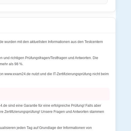
wurden mit den aktuellsten Informationen aus den Testcentern
n und richtigen Prüfungsfragen/Testfragen und Antworten. Die
mehr als 98 %.
 www.exam24.de nutzt und die IT-Zertifizierungsprüfung nicht beim
 sind eine Garantie für eine erfolgreiche Prüfung! Falls aber
Ihre Zertifizierungsprüfung! Unsere Fragen und Antworten stammen
alisieren jeden Tag auf Grundlage der Informationen von