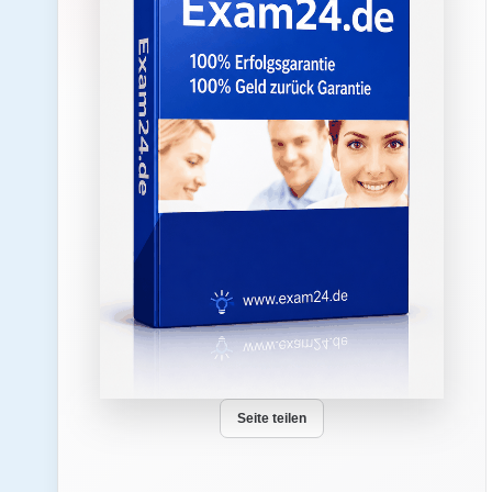
Seite teilen