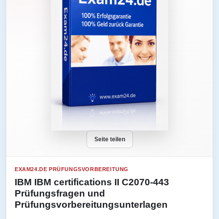
Seite teilen
EXAM24.DE PRÜFUNGSVORBEREITUNG
IBM IBM certifications II C2070-443
Prüfungsfragen und
Prüfungsvorbereitungsunterlagen