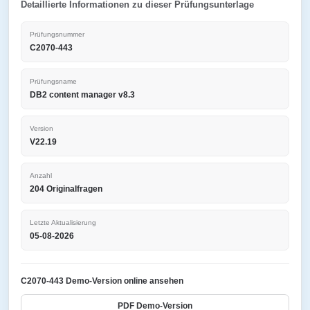
Detaillierte Informationen zu dieser Prüfungsunterlage
Prüfungsnummer
C2070-443
Prüfungsname
DB2 content manager v8.3
Version
V22.19
Anzahl
204 Originalfragen
Letzte Aktualisierung
05-08-2026
C2070-443 Demo-Version online ansehen
PDF Demo-Version