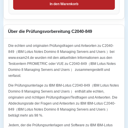
In den Warenkorb
Über die Prüfungsvorbereitung C2040-849
Die echten und originalen Prüfungsfragen und Antworten zu C2040-
849（IBM Lotus Notes Domino 8 Managing Servers and Users ）bei
www.exam24.de wurden mit den aktuellsten Informationen aus den
Testcentern PROMETRIC oder VUE zu C2040-849（IBM Lotus Notes
Domino 8 Managing Servers and Users ） zusammengestellt und
verfasst.
Die Prüfungsunterlage zu IBM IBM-Lotus C2040-849（IBM Lotus Notes
Domino 8 Managing Servers and Users ） enthält alle echten,
originalen und richtigen Prüfungsfragen/Testfragen und Antworten. Die
Abdeckungsrate der Fragen und Antworten zu IBM IBM-Lotus C2040-
849（IBM Lotus Notes Domino 8 Managing Servers and Users ）
beträgt mehr als 98 %.
Jedem, der die Prüfungsunterlagen und Software zu IBM IBM-Lotus