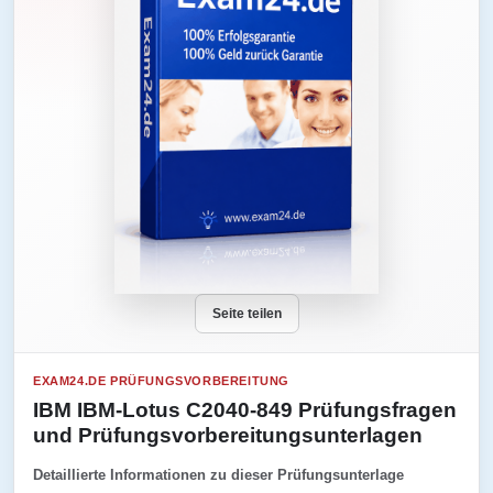
Seite teilen
EXAM24.DE PRÜFUNGSVORBEREITUNG
IBM IBM-Lotus C2040-849 Prüfungsfragen
und Prüfungsvorbereitungsunterlagen
Detaillierte Informationen zu dieser Prüfungsunterlage