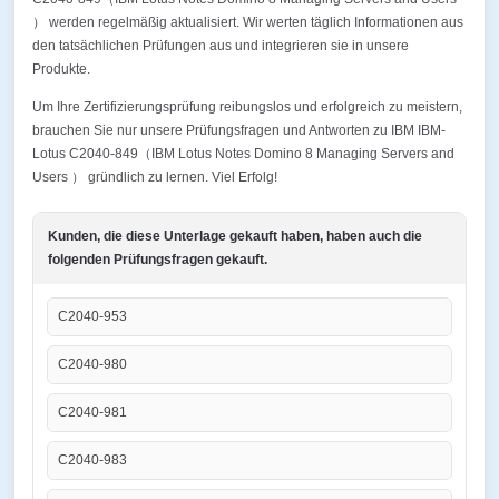
） werden regelmäßig aktualisiert. Wir werten täglich Informationen aus
den tatsächlichen Prüfungen aus und integrieren sie in unsere
Produkte.
Um Ihre Zertifizierungsprüfung reibungslos und erfolgreich zu meistern,
brauchen Sie nur unsere Prüfungsfragen und Antworten zu IBM IBM-
Lotus C2040-849（IBM Lotus Notes Domino 8 Managing Servers and
Users ） gründlich zu lernen. Viel Erfolg!
Kunden, die diese Unterlage gekauft haben, haben auch die
folgenden Prüfungsfragen gekauft.
C2040-953
C2040-980
C2040-981
C2040-983