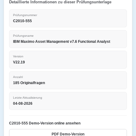
Detaillierte Informationen zu dieser Prüfungsunterlage
Prüfungsnummer
C2010-555
Prüfungsname
IBM Maximo Asset Management v7.6 Functional Analyst
Version
V22.19
Anzahl
185 Originalfragen
Letzte Aktualisierung
04-08-2026
C2010-555 Demo-Version online ansehen
PDF Demo-Version