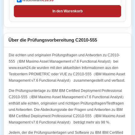
In den Warenkorb
Über die Prüfungsvorbereitung C2010-555
Die echten und originalen Prüfungsfragen und Antworten zu C2010-
555（IBM Maximo Asset Management v7.6 Functional Analyst）bei
www.exam24.de wurden mit den aktuellsten Informationen aus den
Testcentern PROMETRIC oder VUE zu C2010-555（IBM Maximo Asset
Management v7.6 Functional Analyst） zusammengestellt und verfasst.
Die Prüfungsunterlage zu IBM IBM Certified Deployment Professional
C2010-555（IBM Maximo Asset Management v7.6 Functional Analyst）
enthält alle echten, originalen und richtigen Prüfungsfragen/Testfragen
und Antworten. Die Abdeckungsrate der Fragen und Antworten zu IBM
IBM Certified Deployment Professional C2010-555（IBM Maximo Asset
Management v7.6 Functional Analyst） beträgt mehr als 98 %.
Jedem, der die Prüfungsunterlagen und Software zu IBM IBM Certified