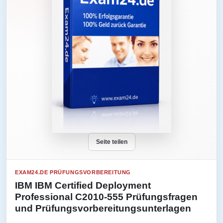
Seite teilen
EXAM24.DE PRÜFUNGSVORBEREITUNG
IBM IBM Certified Deployment
Professional C2010-555 Prüfungsfragen
und Prüfungsvorbereitungsunterlagen