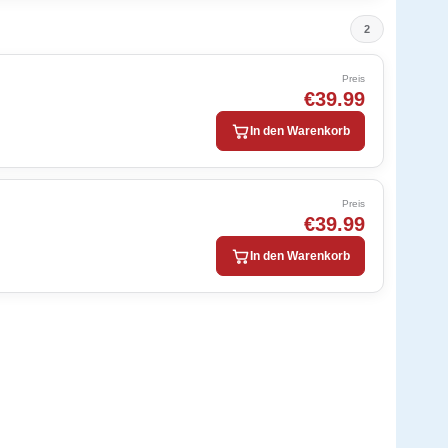
2
Preis
€39.99
In den Warenkorb
Preis
€39.99
In den Warenkorb