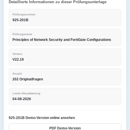
Detaillierte Informationen zu dieser Prüfungsunterlage
Prüfungsnummer
925-201B
Prüfungsname
Principles of Network Security and FortiGate Configurations
Version
V22.19
Anzahl
202 Originalfragen
Letzte Aktualisierung
04-08-2026
925-201B Demo-Version online ansehen
PDF Demo-Version