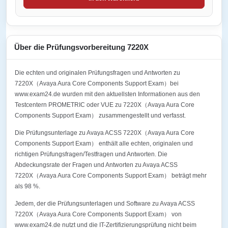
Über die Prüfungsvorbereitung 7220X
Die echten und originalen Prüfungsfragen und Antworten zu
7220X（Avaya Aura Core Components Support Exam）bei
www.exam24.de wurden mit den aktuellsten Informationen aus den
Testcentern PROMETRIC oder VUE zu 7220X（Avaya Aura Core
Components Support Exam） zusammengestellt und verfasst.
Die Prüfungsunterlage zu Avaya ACSS 7220X（Avaya Aura Core
Components Support Exam） enthält alle echten, originalen und
richtigen Prüfungsfragen/Testfragen und Antworten. Die
Abdeckungsrate der Fragen und Antworten zu Avaya ACSS
7220X（Avaya Aura Core Components Support Exam） beträgt mehr
als 98 %.
Jedem, der die Prüfungsunterlagen und Software zu Avaya ACSS
7220X（Avaya Aura Core Components Support Exam） von
www.exam24.de nutzt und die IT-Zertifizierungsprüfung nicht beim