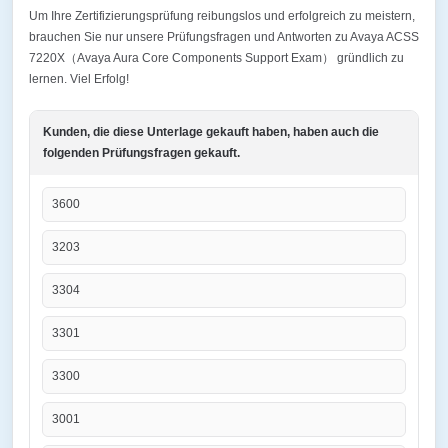
Um Ihre Zertifizierungsprüfung reibungslos und erfolgreich zu meistern,
brauchen Sie nur unsere Prüfungsfragen und Antworten zu Avaya ACSS
7220X（Avaya Aura Core Components Support Exam） gründlich zu
lernen. Viel Erfolg!
Kunden, die diese Unterlage gekauft haben, haben auch die
folgenden Prüfungsfragen gekauft.
3600
3203
3304
3301
3300
3001