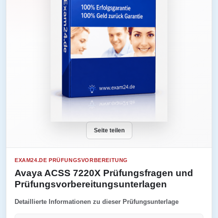
Seite teilen
EXAM24.DE PRÜFUNGSVORBEREITUNG
Avaya ACSS 7220X Prüfungsfragen und
Prüfungsvorbereitungsunterlagen
Detaillierte Informationen zu dieser Prüfungsunterlage