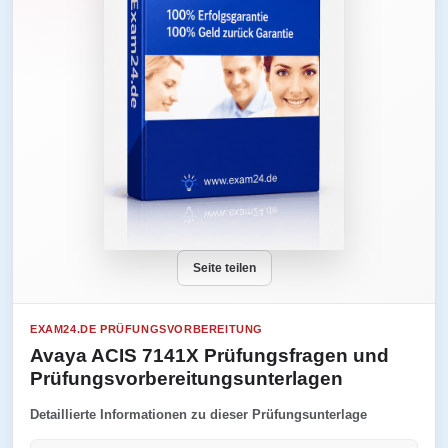
Seite teilen
EXAM24.DE PRÜFUNGSVORBEREITUNG
Avaya ACIS 7141X Prüfungsfragen und
Prüfungsvorbereitungsunterlagen
Detaillierte Informationen zu dieser Prüfungsunterlage