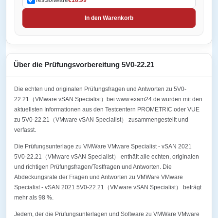
In den Warenkorb
Über die Prüfungsvorbereitung 5V0-22.21
Die echten und originalen Prüfungsfragen und Antworten zu 5V0-
22.21（VMware vSAN Specialist）bei www.exam24.de wurden mit den
aktuellsten Informationen aus den Testcentern PROMETRIC oder VUE
zu 5V0-22.21（VMware vSAN Specialist） zusammengestellt und
verfasst.
Die Prüfungsunterlage zu VMWare VMware Specialist - vSAN 2021
5V0-22.21（VMware vSAN Specialist） enthält alle echten, originalen
und richtigen Prüfungsfragen/Testfragen und Antworten. Die
Abdeckungsrate der Fragen und Antworten zu VMWare VMware
Specialist - vSAN 2021 5V0-22.21（VMware vSAN Specialist） beträgt
mehr als 98 %.
Jedem, der die Prüfungsunterlagen und Software zu VMWare VMware