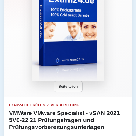
Seite teilen
EXAM24.DE PRÜFUNGSVORBEREITUNG
VMWare VMware Specialist - vSAN 2021
5V0-22.21 Prüfungsfragen und
Prüfungsvorbereitungsunterlagen