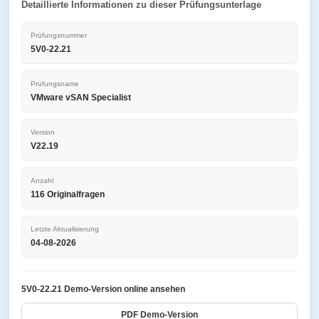
Detaillierte Informationen zu dieser Prüfungsunterlage
Prüfungsnummer
5V0-22.21
Prüfungsname
VMware vSAN Specialist
Version
V22.19
Anzahl
116 Originalfragen
Letzte Aktualisierung
04-08-2026
5V0-22.21 Demo-Version online ansehen
PDF Demo-Version