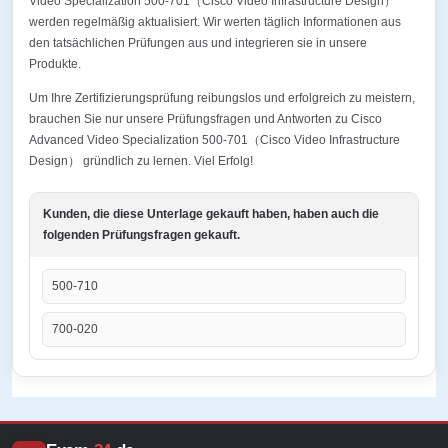
Video Specialization 500-701（Cisco Video Infrastructure Design）
werden regelmäßig aktualisiert. Wir werten täglich Informationen aus
den tatsächlichen Prüfungen aus und integrieren sie in unsere
Produkte.
Um Ihre Zertifizierungsprüfung reibungslos und erfolgreich zu meistern,
brauchen Sie nur unsere Prüfungsfragen und Antworten zu Cisco
Advanced Video Specialization 500-701（Cisco Video Infrastructure
Design） gründlich zu lernen. Viel Erfolg!
Kunden, die diese Unterlage gekauft haben, haben auch die
folgenden Prüfungsfragen gekauft.
500-710
700-020