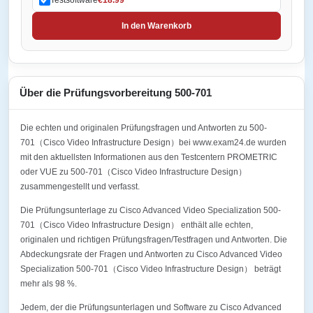
In den Warenkorb
Über die Prüfungsvorbereitung 500-701
Die echten und originalen Prüfungsfragen und Antworten zu 500-
701（Cisco Video Infrastructure Design）bei www.exam24.de wurden
mit den aktuellsten Informationen aus den Testcentern PROMETRIC
oder VUE zu 500-701（Cisco Video Infrastructure Design）
zusammengestellt und verfasst.
Die Prüfungsunterlage zu Cisco Advanced Video Specialization 500-
701（Cisco Video Infrastructure Design） enthält alle echten,
originalen und richtigen Prüfungsfragen/Testfragen und Antworten. Die
Abdeckungsrate der Fragen und Antworten zu Cisco Advanced Video
Specialization 500-701（Cisco Video Infrastructure Design） beträgt
mehr als 98 %.
Jedem, der die Prüfungsunterlagen und Software zu Cisco Advanced