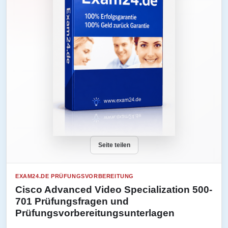
Seite teilen
EXAM24.DE PRÜFUNGSVORBEREITUNG
Cisco Advanced Video Specialization 500-
701 Prüfungsfragen und
Prüfungsvorbereitungsunterlagen