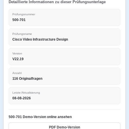
Detaillierte Informationen zu dieser Prüfungsunterlage
Prüfungsnummer
500-701
Prüfungsname
Cisco Video Infrastructure Design
Version
V22.19
Anzahl
116 Originalfragen
Letzte Aktualisierung
08-08-2026
500-701 Demo-Version online ansehen
PDF Demo-Version