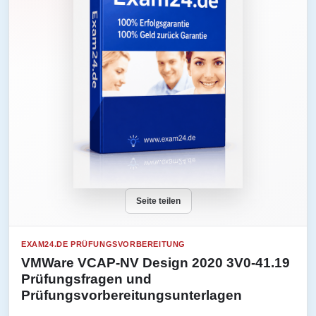
Seite teilen
EXAM24.DE PRÜFUNGSVORBEREITUNG
VMWare VCAP-NV Design 2020 3V0-41.19
Prüfungsfragen und
Prüfungsvorbereitungsunterlagen