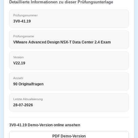
Detaillierte Informationen zu dieser Prüfungsunterlage
Prüfungsnummer
3V0-41.19
Prüfungsname
VMware Advanced Design NSX-T Data Center 2.4 Exam
Version
V22.19
Anzahl
90 Originalfragen
Letzte Aktualisierung
28-07-2026
3V0-41.19 Demo-Version online ansehen
PDF Demo-Version