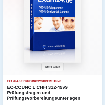
Seite teilen
EXAM24.DE PRÜFUNGSVORBEREITUNG
EC-COUNCIL CHFI 312-49v9
Prüfungsfragen und
Prüfungsvorbereitungsunterlagen