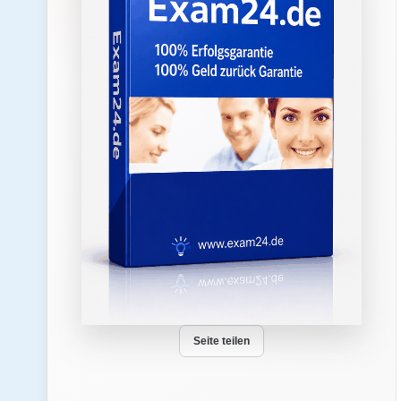
Seite teilen