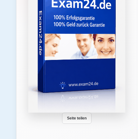
Seite teilen