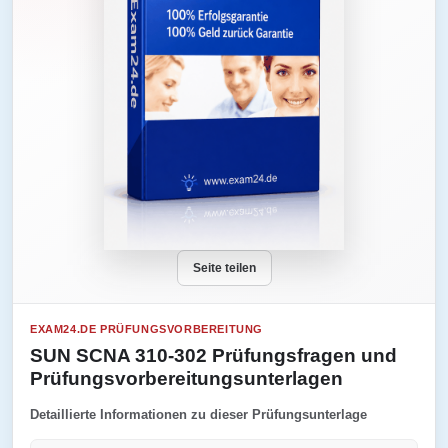
Seite teilen
EXAM24.DE PRÜFUNGSVORBEREITUNG
SUN SCNA 310-302 Prüfungsfragen und
Prüfungsvorbereitungsunterlagen
Detaillierte Informationen zu dieser Prüfungsunterlage