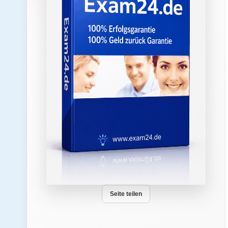
Seite teilen