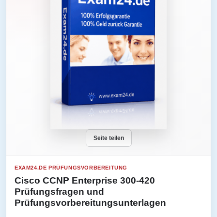
Seite teilen
EXAM24.DE PRÜFUNGSVORBEREITUNG
Cisco CCNP Enterprise 300-420
Prüfungsfragen und
Prüfungsvorbereitungsunterlagen