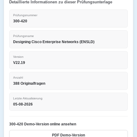
Detaillierte Informationen zu dieser Prüfungsunterlage
Prüfungsnummer
300-420
Prüfungsname
Designing Cisco Enterprise Networks (ENSLD)
Version
V22.19
Anzahl
388 Originalfragen
Letzte Aktualisierung
05-08-2026
300-420 Demo-Version online ansehen
PDF Demo-Version