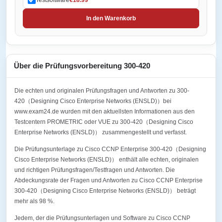
In den Warenkorb
Über die Prüfungsvorbereitung 300-420
Die echten und originalen Prüfungsfragen und Antworten zu 300-
420（Designing Cisco Enterprise Networks (ENSLD)）bei
www.exam24.de wurden mit den aktuellsten Informationen aus den
Testcentern PROMETRIC oder VUE zu 300-420（Designing Cisco
Enterprise Networks (ENSLD)） zusammengestellt und verfasst.
Die Prüfungsunterlage zu Cisco CCNP Enterprise 300-420（Designing
Cisco Enterprise Networks (ENSLD)） enthält alle echten, originalen
und richtigen Prüfungsfragen/Testfragen und Antworten. Die
Abdeckungsrate der Fragen und Antworten zu Cisco CCNP Enterprise
300-420（Designing Cisco Enterprise Networks (ENSLD)） beträgt
mehr als 98 %.
Jedem, der die Prüfungsunterlagen und Software zu Cisco CCNP