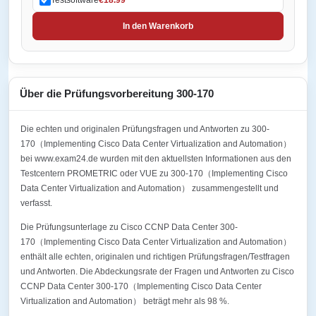
In den Warenkorb
Über die Prüfungsvorbereitung 300-170
Die echten und originalen Prüfungsfragen und Antworten zu 300-
170（Implementing Cisco Data Center Virtualization and Automation）
bei www.exam24.de wurden mit den aktuellsten Informationen aus den
Testcentern PROMETRIC oder VUE zu 300-170（Implementing Cisco
Data Center Virtualization and Automation） zusammengestellt und
verfasst.
Die Prüfungsunterlage zu Cisco CCNP Data Center 300-
170（Implementing Cisco Data Center Virtualization and Automation）
enthält alle echten, originalen und richtigen Prüfungsfragen/Testfragen
und Antworten. Die Abdeckungsrate der Fragen und Antworten zu Cisco
CCNP Data Center 300-170（Implementing Cisco Data Center
Virtualization and Automation） beträgt mehr als 98 %.