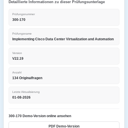
Detaillierte Informationen zu dieser Prüfungsunterlage
Prüfungsnummer
300-170
Prüfungsname
Implementing Cisco Data Center Virtualization and Automation
Version
V22.19
Anzahl
134 Originalfragen
Letzte Aktualisierung
01-08-2026
300-170 Demo-Version online ansehen
PDF Demo-Version