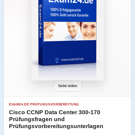
Seite teilen
EXAM24.DE PRÜFUNGSVORBEREITUNG
Cisco CCNP Data Center 300-170
Prüfungsfragen und
Prüfungsvorbereitungsunterlagen