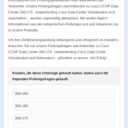
Informationen von Prüfungsabsolventen oder Mitarbeitern der
Testcenter. Unsere Prüfungsfragen und Antworten zu Cisco CCNP Data
Center 300-170（Implementing Cisco Data Center Virtualization and
Automation） werden regelmäßig aktualisiert. Wir werten täglich
Informationen aus den tatsächlichen Prüfungen aus und integrieren sie
in unsere Produkte.
Um Ihre Zertifizierungsprüfung reibungslos und erfolgreich zu meistern,
brauchen Sie nur unsere Prüfungsfragen und Antworten zu Cisco
CCNP Data Center 300-170（Implementing Cisco Data Center
Virtualization and Automation） gründlich zu lernen. Viel Erfolg!
Kunden, die diese Unterlage gekauft haben, haben auch die
folgenden Prüfungsfragen gekauft.
300-165
300-180
300-175