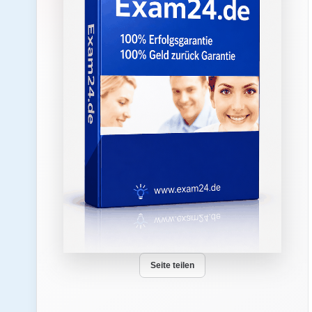
Seite teilen