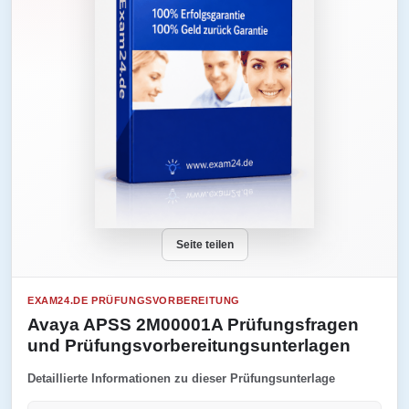
Seite teilen
EXAM24.DE PRÜFUNGSVORBEREITUNG
Avaya APSS 2M00001A Prüfungsfragen
und Prüfungsvorbereitungsunterlagen
Detaillierte Informationen zu dieser Prüfungsunterlage