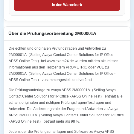
In den Warenkorb
Über die Prüfungsvorbereitung 2M00001A
Die echten und originalen Prüfungsfragen und Antworten zu
2M00001A（Selling Avaya Contact Center Solutions for IP Office -
APSS Online Test）bei www.exam24.de wurden mit den aktuellsten
Informationen aus den Testcentern PROMETRIC oder VUE zu
2M00001A（Selling Avaya Contact Center Solutions for IP Office -
APSS Online Test） zusammengestellt und verfasst.
Die Prüfungsunterlage zu Avaya APSS 2M00001A（Selling Avaya
Contact Center Solutions for IP Office - APSS Online Test） enthält alle
echten, originalen und richtigen Prüfungsfragen/Testfragen und
Antworten. Die Abdeckungsrate der Fragen und Antworten zu Avaya
APSS 2M00001A（Selling Avaya Contact Center Solutions for IP Office
- APSS Online Test） beträgt mehr als 98 %.
Jedem, der die Prüfungsunterlagen und Software zu Avaya APSS