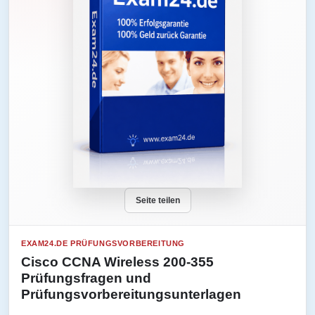
Seite teilen
EXAM24.DE PRÜFUNGSVORBEREITUNG
Cisco CCNA Wireless 200-355
Prüfungsfragen und
Prüfungsvorbereitungsunterlagen