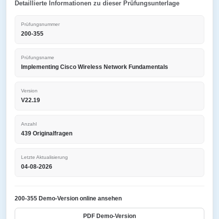
Detaillierte Informationen zu dieser Prüfungsunterlage
Prüfungsnummer
200-355
Prüfungsname
Implementing Cisco Wireless Network Fundamentals
Version
V22.19
Anzahl
439 Originalfragen
Letzte Aktualisierung
04-08-2026
200-355 Demo-Version online ansehen
PDF Demo-Version