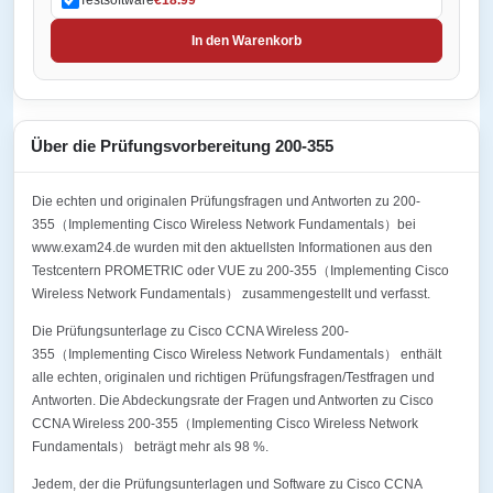
In den Warenkorb
Über die Prüfungsvorbereitung 200-355
Die echten und originalen Prüfungsfragen und Antworten zu 200-
355（Implementing Cisco Wireless Network Fundamentals）bei
www.exam24.de wurden mit den aktuellsten Informationen aus den
Testcentern PROMETRIC oder VUE zu 200-355（Implementing Cisco
Wireless Network Fundamentals） zusammengestellt und verfasst.
Die Prüfungsunterlage zu Cisco CCNA Wireless 200-
355（Implementing Cisco Wireless Network Fundamentals） enthält
alle echten, originalen und richtigen Prüfungsfragen/Testfragen und
Antworten. Die Abdeckungsrate der Fragen und Antworten zu Cisco
CCNA Wireless 200-355（Implementing Cisco Wireless Network
Fundamentals） beträgt mehr als 98 %.
Jedem, der die Prüfungsunterlagen und Software zu Cisco CCNA