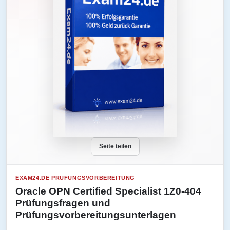
Seite teilen
EXAM24.DE PRÜFUNGSVORBEREITUNG
Oracle OPN Certified Specialist 1Z0-404
Prüfungsfragen und
Prüfungsvorbereitungsunterlagen