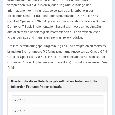
versprechen. Wir aktualisieren jeden Tag auf Grundlage der
Informationen von Prüfungsabsolventen oder Mitarbeitern der
Testcenter. Unsere Prüfungsfragen und Antworten zu Oracle OPN
Certified Specialist 1Z0-404（Oracle Communications Session Border
Controller 7 Basic Implementation Essentials） werden regelmäßig
aktualisiert. Wir werten täglich Informationen aus den tatsächlichen
Prüfungen aus und integrieren sie in unsere Produkte.
Um Ihre Zertifizierungsprüfung reibungslos und erfolgreich zu meistern,
brauchen Sie nur unsere Prüfungsfragen und Antworten zu Oracle OPN
Certified Specialist 1Z0-404（Oracle Communications Session Border
Controller 7 Basic Implementation Essentials） gründlich zu lernen. Viel
Erfolg!
Kunden, die diese Unterlage gekauft haben, haben auch die
folgenden Prüfungsfragen gekauft.
1Z0-531
1Z0-542